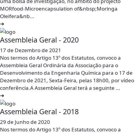
uma bolsa de investigação, no âmbito do projecto
MORfood-Microencapsulation of&nbsp;Moringa
Oleifera&nb...
➜
Assembleia Geral - 2020
17 de Dezembro de 2021
Nos termos do Artigo 13º dos Estatutos, convoco a
Assembleia Geral Ordinária da Associação para o
Desenvolvimento da Engenharia Química para o 17 de
Dezembro de 2021, Sexta-Feira, pelas 18h00, por vídeo
conferência.A Assembleia Geral terá a seguinte ...
➜
Assembleia Geral - 2018
29 de Junho de 2020
Nos termos do Artigo 13º dos Estatutos, convoco a