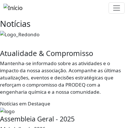
Passar para o conteúdo principal
Notícias
Imagem
Atualidade & Compromisso
Mantenha-se informado sobre as atividades e o
impacto da nossa associação. Acompanhe as últimas
atualizações, eventos e decisões estratégicas que
reforçam o compromisso da PRODEQ com a
engenharia química e a nossa comunidade.
Notícias em Destaque
Assembleia Geral - 2025