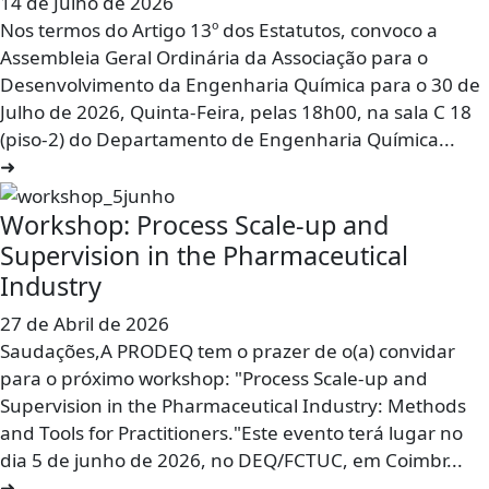
14 de Julho de 2026
Nos termos do Artigo 13º dos Estatutos, convoco a
Assembleia Geral Ordinária da Associação para o
Desenvolvimento da Engenharia Química para o 30 de
Julho de 2026, Quinta-Feira, pelas 18h00, na sala C 18
(piso-2) do Departamento de Engenharia Química...
➜
Workshop: Process Scale-up and
Supervision in the Pharmaceutical
Industry
27 de Abril de 2026
Saudações,A PRODEQ tem o prazer de o(a) convidar
para o próximo workshop: "Process Scale-up and
Supervision in the Pharmaceutical Industry: Methods
and Tools for Practitioners."Este evento terá lugar no
dia 5 de junho de 2026, no DEQ/FCTUC, em Coimbr...
➜