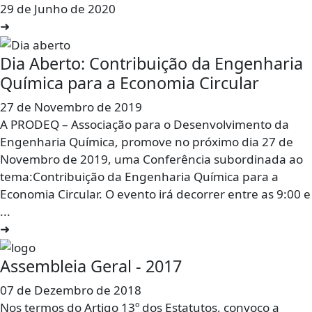
29 de Junho de 2020
➜
Dia Aberto: Contribuição da Engenharia
Química para a Economia Circular
27 de Novembro de 2019
A PRODEQ – Associação para o Desenvolvimento da
Engenharia Química, promove no próximo dia 27 de
Novembro de 2019, uma Conferência subordinada ao
tema:Contribuição da Engenharia Química para a
Economia Circular. O evento irá decorrer entre as 9:00 e
...
➜
Assembleia Geral - 2017
07 de Dezembro de 2018
Nos termos do Artigo 13º dos Estatutos, convoco a