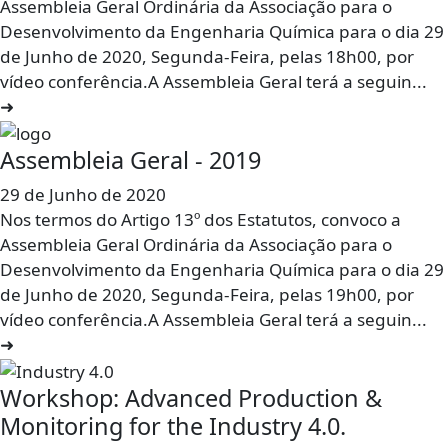
Assembleia Geral Ordinária da Associação para o
Desenvolvimento da Engenharia Química para o dia 29
de Junho de 2020, Segunda-Feira, pelas 18h00, por
vídeo conferência.A Assembleia Geral terá a seguin...
➜
Assembleia Geral - 2019
29 de Junho de 2020
Nos termos do Artigo 13º dos Estatutos, convoco a
Assembleia Geral Ordinária da Associação para o
Desenvolvimento da Engenharia Química para o dia 29
de Junho de 2020, Segunda-Feira, pelas 19h00, por
vídeo conferência.A Assembleia Geral terá a seguin...
➜
Workshop: Advanced Production &
Monitoring for the Industry 4.0.