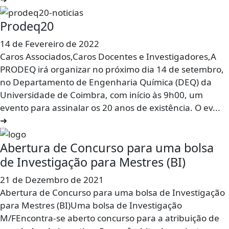
Prodeq20
14 de Fevereiro de 2022
Caros Associados,Caros Docentes e Investigadores,A
PRODEQ irá organizar no próximo dia 14 de setembro,
no Departamento de Engenharia Química (DEQ) da
Universidade de Coimbra, com início às 9h00, um
evento para assinalar os 20 anos de existência. O ev...
➜
Abertura de Concurso para uma bolsa
de Investigação para Mestres (BI)
21 de Dezembro de 2021
Abertura de Concurso para uma bolsa de Investigação
para Mestres (BI)Uma bolsa de Investigação
M/FEncontra-se aberto concurso para a atribuição de